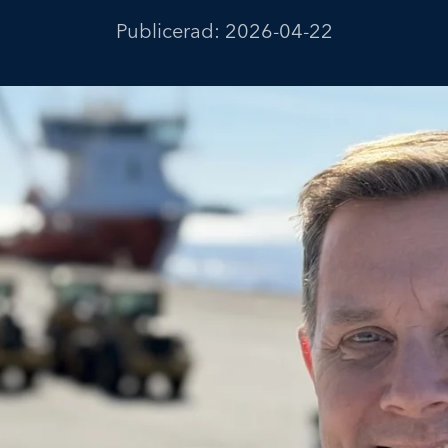
Publicerad:
2026-04-22