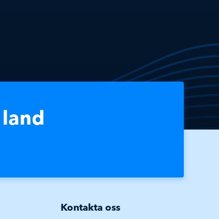
 land
Kontakta oss