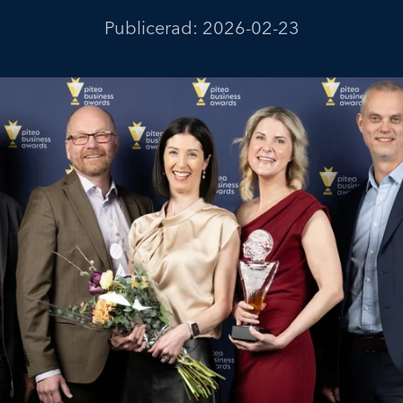
Publicerad:
2026-02-23