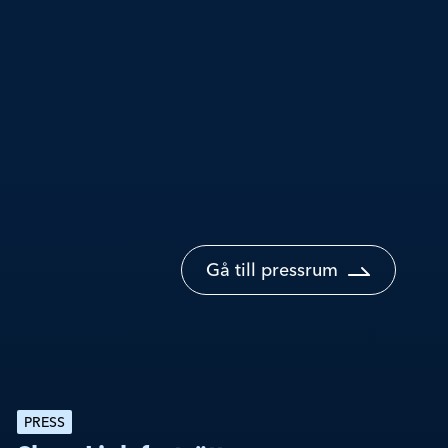
Gå till pressrum
PRESS