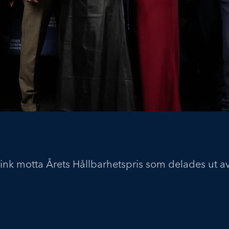
Link motta Årets Hållbarhetspris som delades ut a