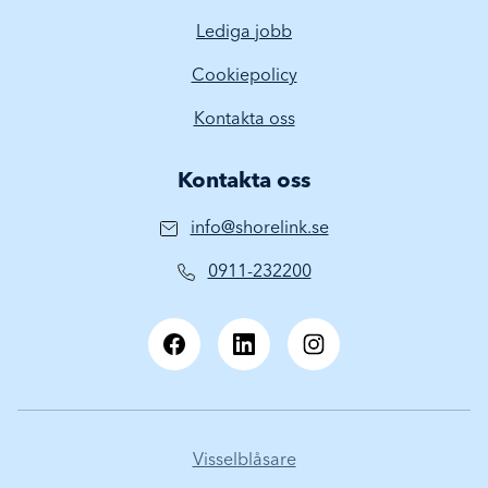
Lediga jobb
Cookiepolicy
Kontakta oss
Kontakta oss
info@shorelink.se
0911-232200
Visselblåsare