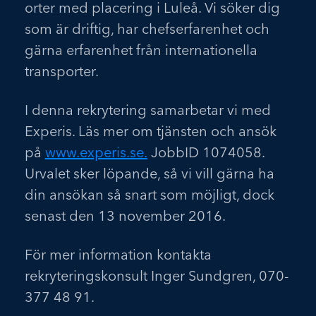
orter med placering i Luleå. Vi söker dig
som är driftig, har chefserfarenhet och
gärna erfarenhet från internationella
transporter.
I denna rekrytering samarbetar vi med
Experis. Läs mer om tjänsten och ansök
på
www.experis.se.
JobbID 1074058.
Urvalet sker löpande, så vi vill gärna ha
din ansökan så snart som möjligt, dock
senast den 13 november 2016.
För mer information kontakta
rekryteringskonsult Inger Sundgren, 070-
377 48 91.