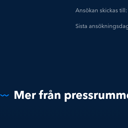
Ansökan skickas till
Sista ansökningsdag
Mer från pressrumm