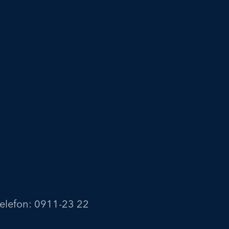
telefon: 0911-23 22