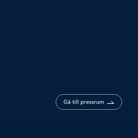
Gå till pressrum